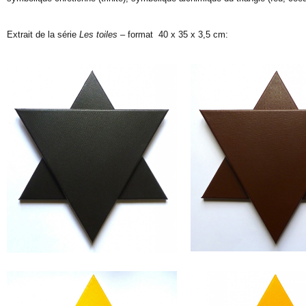
Extrait de la série
Les toiles
– format 40 x 35 x 3,5 cm: