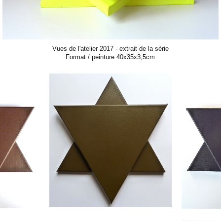
Vues de l'atelier 2017 - extrait de la série
Format / peinture 40x35x3,5cm