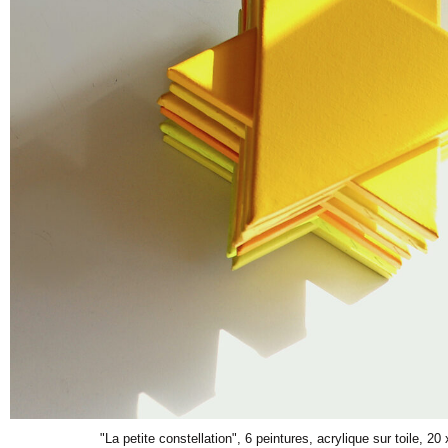
"La petite constellation", 6 peintures, acrylique sur toile, 2