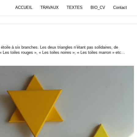
ACCUEIL
TRAVAUX
TEXTES
BIO_CV
Contact
étoile à six branches. Les deux triangles n’étant pas solidaires, de
Les toiles rouges », « Les toiles noires », « Les toiles marron » etc…