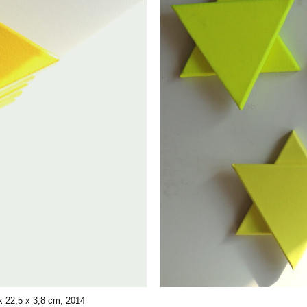
0 x 22,5 x 3,8 cm, 2014