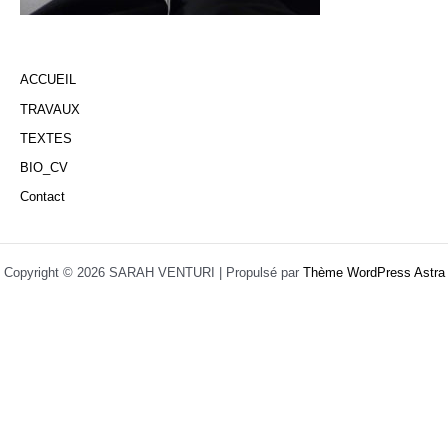
ACCUEIL
TRAVAUX
TEXTES
BIO_CV
Contact
Copyright © 2026 SARAH VENTURI | Propulsé par
Thème WordPress Astra