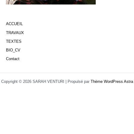
ACCUEIL
TRAVAUX
TEXTES
BIO_CV
Contact
Copyright © 2026 SARAH VENTURI | Propulsé par
Thème WordPress Astra