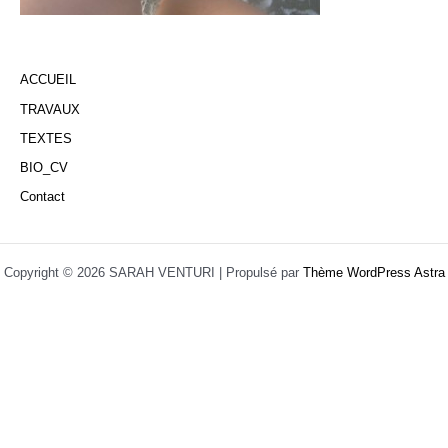
ACCUEIL
TRAVAUX
TEXTES
BIO_CV
Contact
Copyright © 2026 SARAH VENTURI | Propulsé par
Thème WordPress Astra