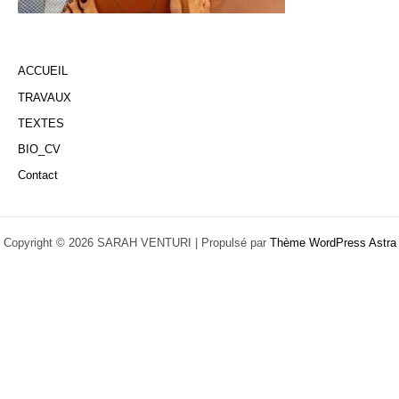
ACCUEIL
TRAVAUX
TEXTES
BIO_CV
Contact
Copyright © 2026 SARAH VENTURI | Propulsé par
Thème WordPress Astra