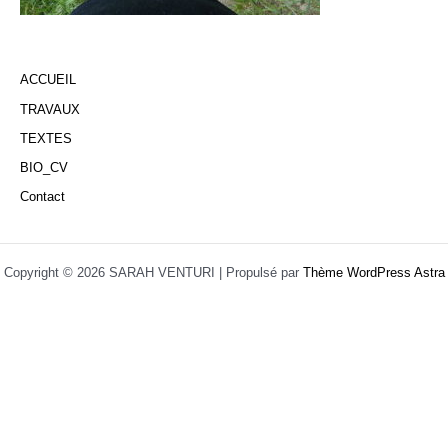
ACCUEIL
TRAVAUX
TEXTES
BIO_CV
Contact
Copyright © 2026 SARAH VENTURI | Propulsé par
Thème WordPress Astra